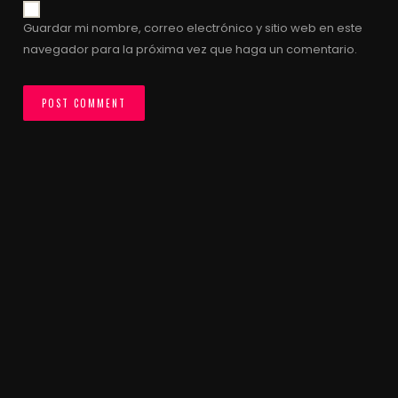
Guardar mi nombre, correo electrónico y sitio web en este
navegador para la próxima vez que haga un comentario.