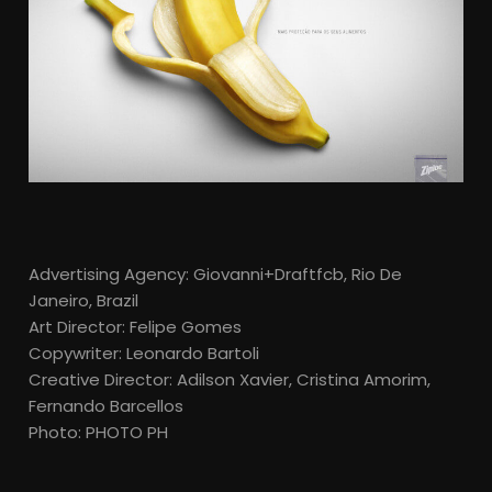
Advertising Agency: Giovanni+Draftfcb, Rio De
Janeiro, Brazil
Art Director: Felipe Gomes
Copywriter: Leonardo Bartoli
Creative Director: Adilson Xavier, Cristina Amorim,
Fernando Barcellos
Photo: PHOTO PH