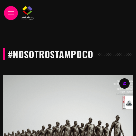
#NOSOTROSTAMPOCO