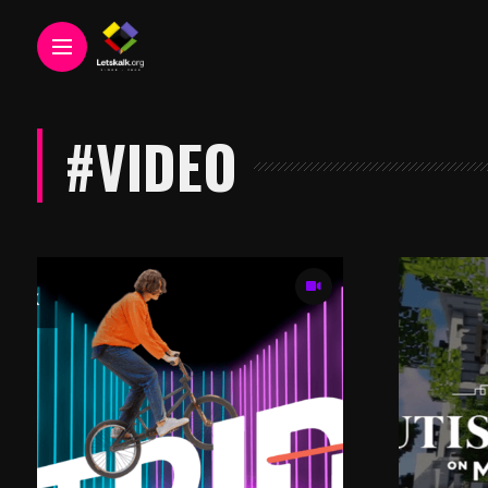
#VIDEO