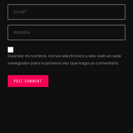
Guardar mi nombre, correo electrónico y sitio web en este
navegador para la próxima vez que haga un comentario.