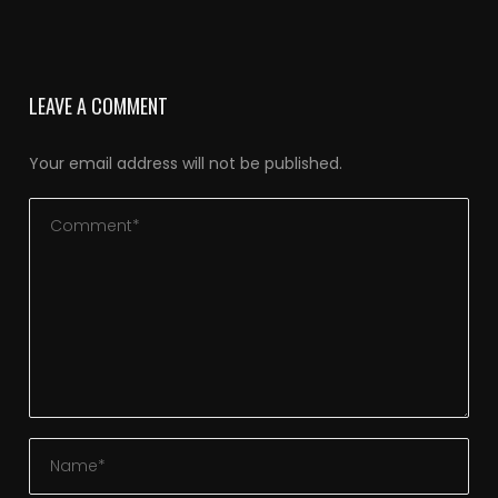
LEAVE A COMMENT
Your email address will not be published.