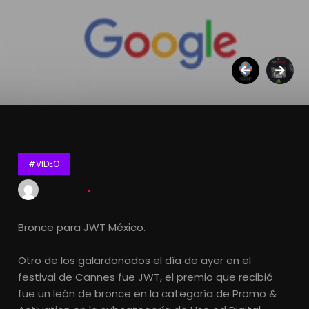
#VIDEO
Lets Kalk
21 junio, 2016
Bronce para JWT México.
Otro de los galardonados el día de ayer en el
festival de Cannes fue JWT, el premio que recibió
fue un león de bronce en la categoría de Promo &