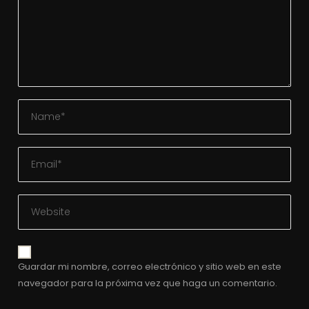
Guardar mi nombre, correo electrónico y sitio web en este
navegador para la próxima vez que haga un comentario.