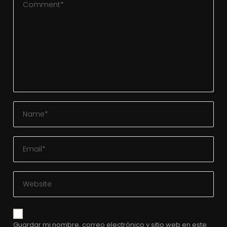
Guardar mi nombre, correo electrónico y sitio web en este