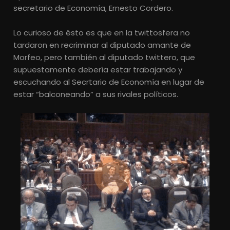
secretario de Economía, Ernesto Cordero.
Lo curioso de ésto es que en la twittosfera no
tardaron en recriminar al diputado amante de
Morfeo, pero también al diputado twittero, que
supuestamente debería estar trabajando y
escuchando al Secrtario de Economía en lugar de
estar “balconeando” a sus rivales políticos.