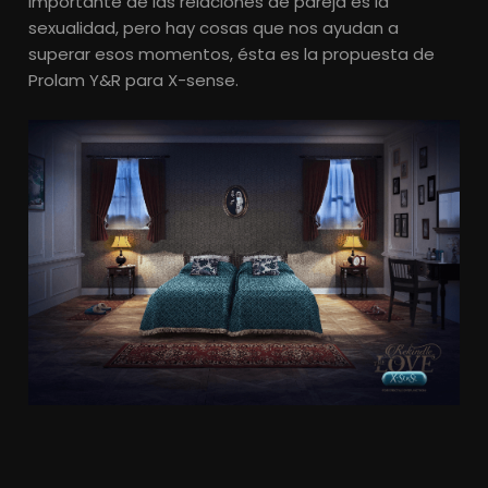
importante de las relaciones de pareja es la
sexualidad, pero hay cosas que nos ayudan a
superar esos momentos, ésta es la propuesta de
Prolam Y&R para X-sense.