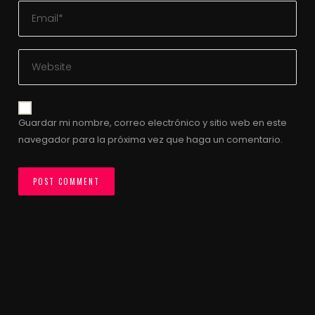
Guardar mi nombre, correo electrónico y sitio web en este
navegador para la próxima vez que haga un comentario.