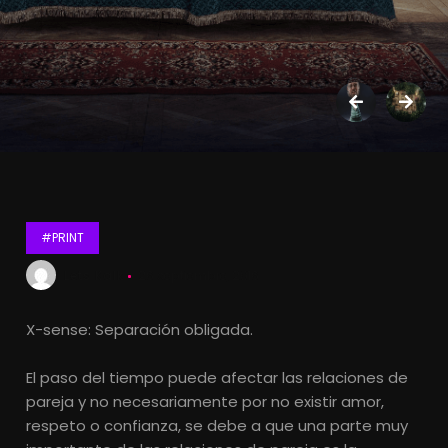
#PRINT
Lets Kalk
26 septiembre, 2016
X-sense: Separación obligada.
El paso del tiempo puede afectar las relaciones de
pareja y no necesariamente por no existir amor,
respeto o confianza, se debe a que una parte muy