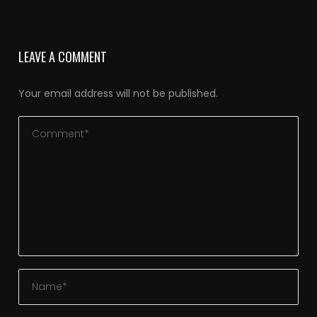
LEAVE A COMMENT
Your email address will not be published.