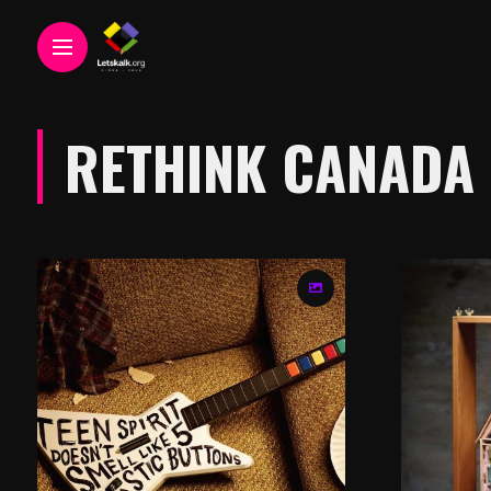
RETHINK CANADA