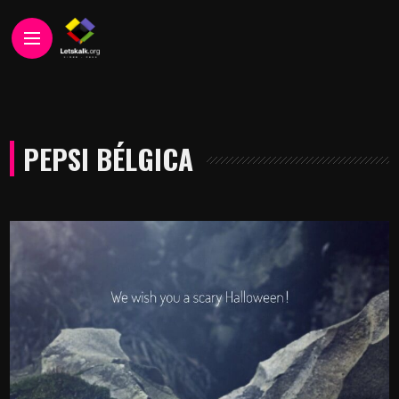
PEPSI BÉLGICA