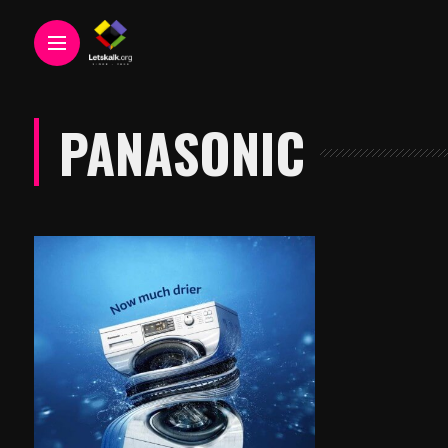
PANASONIC