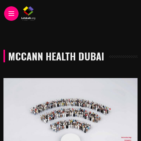
MCCANN HEALTH DUBAI