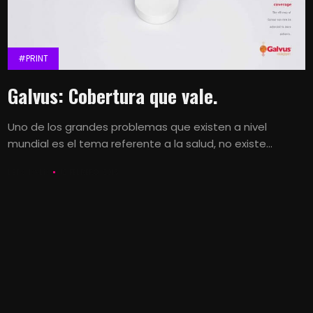
#PRINT
Galvus: Cobertura que vale.
Uno de los grandes problemas que existen a nivel
mundial es el tema referente a la salud, no existe...
LETS KALK
12 FEBRERO, 2015