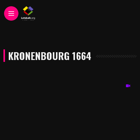
KRONENBOURG 1664