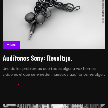
#PRINT
Audífonos Sony: Revoltijo.
Uno de los problemas que todos alguna vez hemos
vivido es el que se enreden nuestros audífonos, es algo...
LETS KALK
22 JULIO, 2015