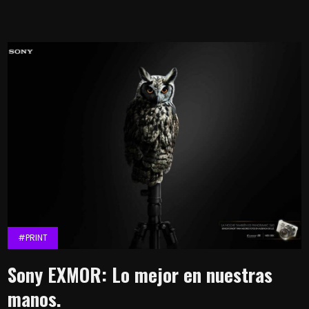
#PRINT
Sony EXMOR: Lo mejor en nuestras
manos.