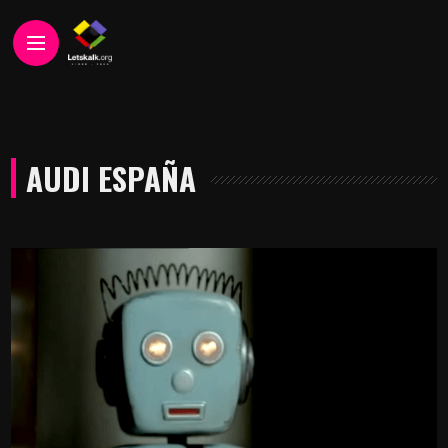
AUDI ESPAÑA