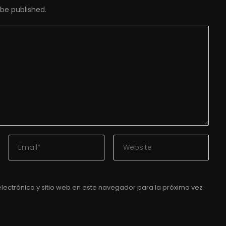
 be published.
lectrónico y sitio web en este navegador para la próxima vez