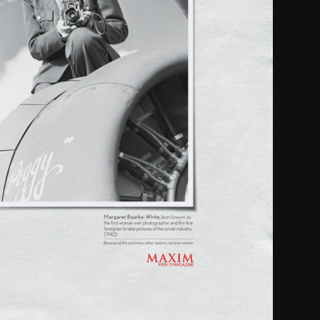
dvertising