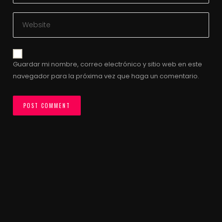
Guardar mi nombre, correo electrónico y sitio web en este
navegador para la próxima vez que haga un comentario.