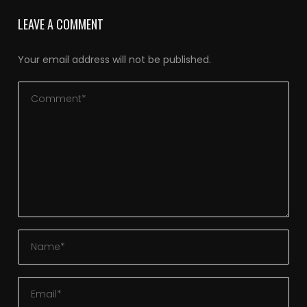
LEAVE A COMMENT
Your email address will not be published.