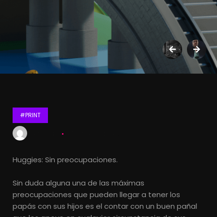
#PRINT
Lets Kalk
27 septiembre, 2016
Huggies: Sin preocupaciones.
Sin duda alguna una de las máximas
preocupaciones que pueden llegar a tener los
papás con sus hijos es el contar con un buen pañal