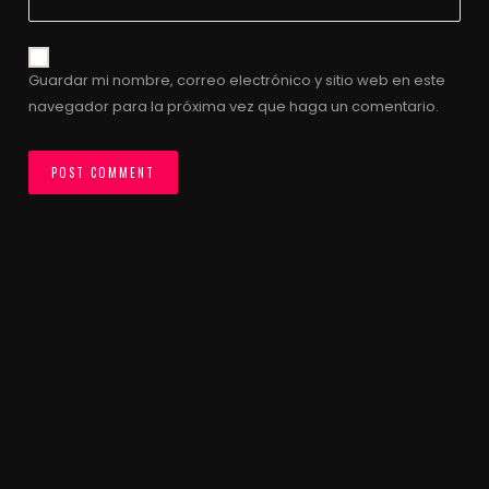
Guardar mi nombre, correo electrónico y sitio web en este
navegador para la próxima vez que haga un comentario.