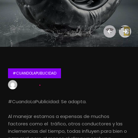
#CUANDOLAPUBLICIDAD
Lets Kalk
11 febrero, 2015
#CuandoLaPublicidad: Se adapta.
Al manejar estamos a expensas de muchos
factores como el tráfico, otros conductores y las
inclemencias del tiempo, todas influyen para bien o