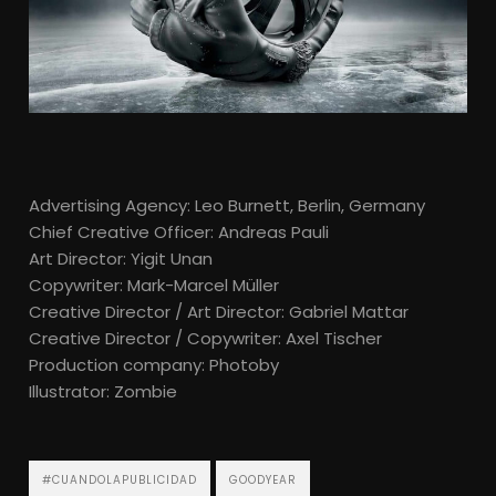
Advertising Agency: Leo Burnett, Berlin, Germany
Chief Creative Officer: Andreas Pauli
Art Director: Yigit Unan
Copywriter: Mark-Marcel Müller
Creative Director / Art Director: Gabriel Mattar
Creative Director / Copywriter: Axel Tischer
Production company: Photoby
Illustrator: Zombie
#CUANDOLAPUBLICIDAD
GOODYEAR