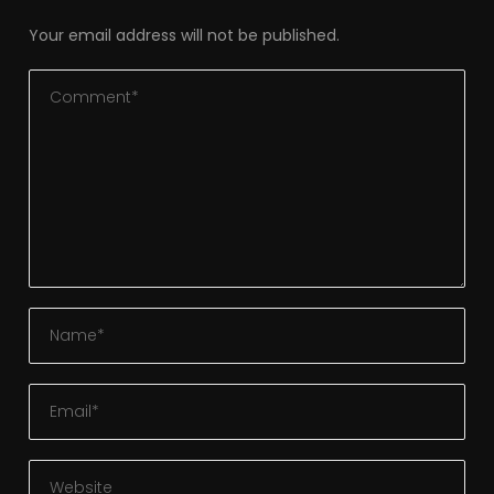
Your email address will not be published.