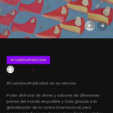
#CUANDOLAPUBLICIDAD
Lets Kalk
14 julio, 2014
#CuandoLaPublicidad: No es olorosa.
Poder disfrutar de olores y sabores de diferentes
partes del mundo es posible y todo gracias a la
globalización de la cocina internacional, pero