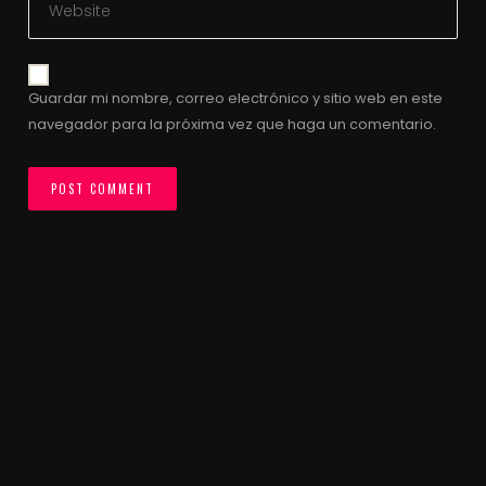
Guardar mi nombre, correo electrónico y sitio web en este
navegador para la próxima vez que haga un comentario.