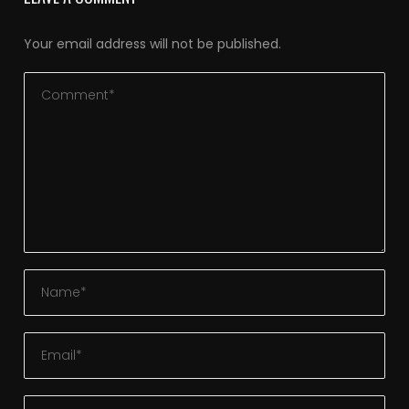
Your email address will not be published.