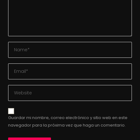
Guardar mi nombre, correo electrónico y sitio web en este
navegador para la próxima vez que haga un comentario.