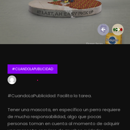
#CUANDOLAPUBLICIDAD
Lets Kalk
13 mayo, 2016
#CuandoLaPublicidad: Facilita la tarea.
Tener una mascota, en específico un perro requiere
de mucha responsabilidad, algo que pocas
personas toman en cuenta al momento de adquirir