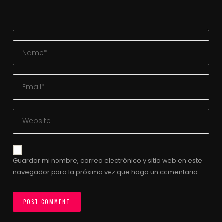
Guardar mi nombre, correo electrónico y sitio web en este
navegador para la próxima vez que haga un comentario.