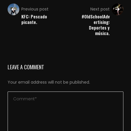
Previous post
Next post
KFC: Pescado
#OldSchoolAdv
picante.
ertising:
Deportes y
música.
LEAVE A COMMENT
Your email address will not be published.