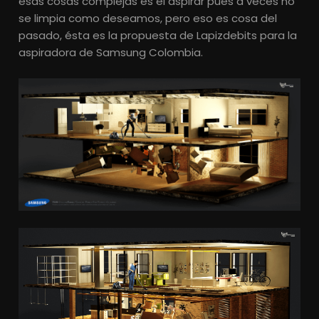
esas cosas complejas es el aspirar pues a veces no
se limpia como deseamos, pero eso es cosa del
pasado, ésta es la propuesta de Lapizdebits para la
aspiradora de Samsung Colombia.