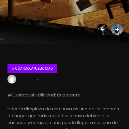
#CUANDOLAPUBLICIDAD
Lets Kalk
27 mayo, 2016
#CuandoLaPublicidad: Es potente.
Hacer la limpieza de una casa es una de las labores
de hogar que más molestias causa debido a lo
cansado y complejo que puede llegar a ser, una de