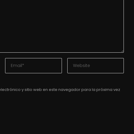
lectrónico y sitio web en este navegador para la próxima vez