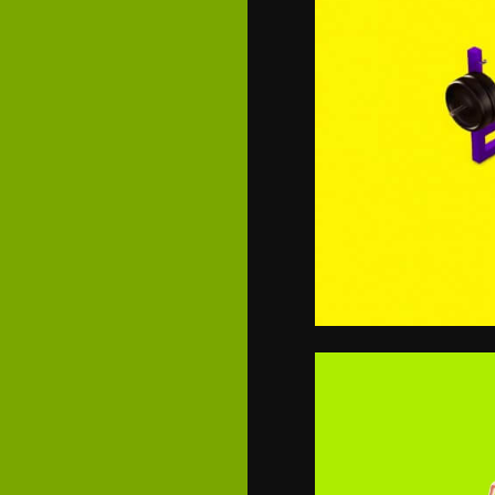
Notas