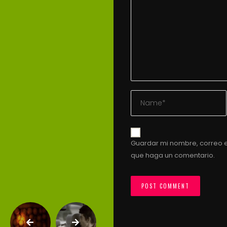
Guardar mi nombre, correo e
que haga un comentario.