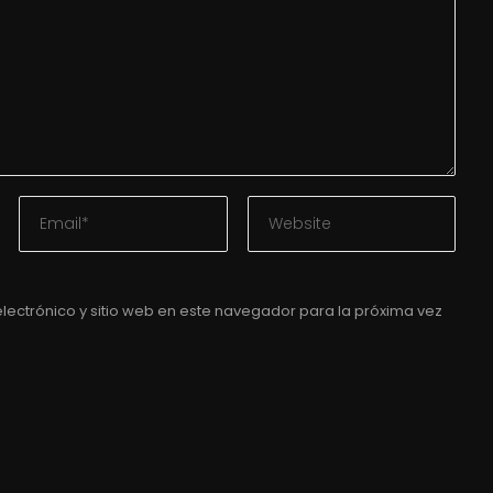
lectrónico y sitio web en este navegador para la próxima vez