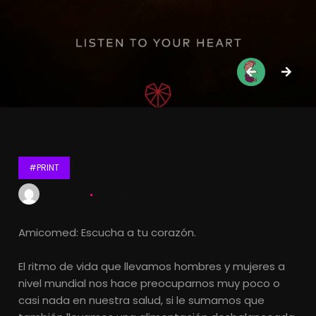
#PRINT
Lets Kalk
15 octubre, 2014
Amicomed: Escucha a tu corazón.
El ritmo de vida que llevamos hombres y mujeres a
nivel mundial nos hace preocuparnos muy poco o
casi nada en nuestra salud, si le sumamos que