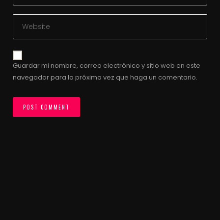
Guardar mi nombre, correo electrónico y sitio web en este
navegador para la próxima vez que haga un comentario.