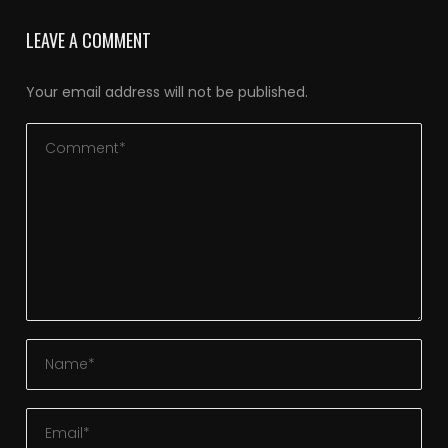
LEAVE A COMMENT
Your email address will not be published.