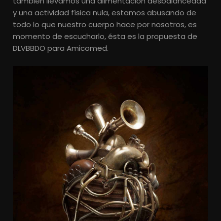
también llevamos una alimentación desbalanceada
y una actividad física nula, estamos abusando de
todo lo que nuestro cuerpo hace por nosotros, es
momento de escucharlo, ésta es la propuesta de
DLVBBDO para Amicomed.