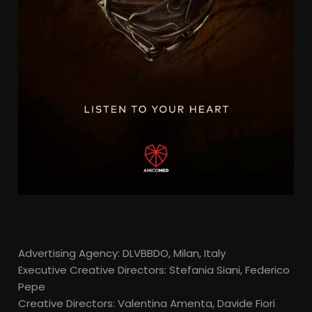
Advertising Agency: DLVBBDO, Milan, Italy
Executive Creative Directors: Stefania Siani, Federico
Pepe
Creative Directors: Valentina Amenta, Davide Fiori